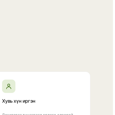
Хувь хүн иргэн